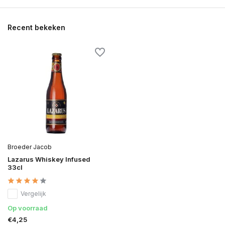
Recent bekeken
Broeder Jacob
Lazarus Whiskey Infused
33cl
Vergelijk
Op voorraad
€4,25