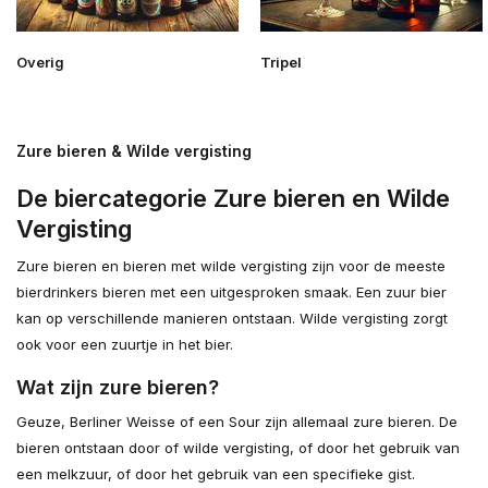
Overig
Tripel
Zure bieren & Wilde vergisting
De biercategorie Zure bieren en Wilde
Vergisting
Zure bieren en bieren met wilde vergisting zijn voor de meeste
bierdrinkers bieren met een uitgesproken smaak. Een zuur bier
kan op verschillende manieren ontstaan. Wilde vergisting zorgt
ook voor een zuurtje in het bier.
Wat zijn zure bieren?
Geuze, Berliner Weisse of een Sour zijn allemaal zure bieren. De
bieren ontstaan door of wilde vergisting, of door het gebruik van
een melkzuur, of door het gebruik van een specifieke gist.