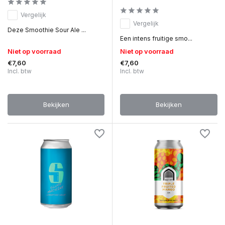
Vergelijk
Vergelijk
Deze Smoothie Sour Ale ...
Een intens fruitige smo...
Niet op voorraad
Niet op voorraad
€7,60
€7,60
Incl. btw
Incl. btw
Bekijken
Bekijken