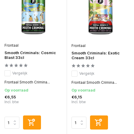
Frontaal
Frontaal
Smooth Criminals: Cosmic
Smooth Criminals: Exotic
Blast 33cl
Cream 33cl
Vergelijk
Vergelijk
Frontaal Smooth Crimina...
Frontaal Smooth Crimina...
Op voorraad
Op voorraad
€6,55
€6,15
Incl. btw
Incl. btw