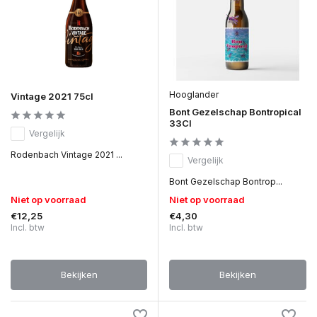
Hooglander
Vintage 2021 75cl
Bont Gezelschap Bontropical
33Cl
Vergelijk
Rodenbach Vintage 2021 ...
Vergelijk
Bont Gezelschap Bontrop...
Niet op voorraad
Niet op voorraad
€12,25
€4,30
Incl. btw
Incl. btw
Bekijken
Bekijken