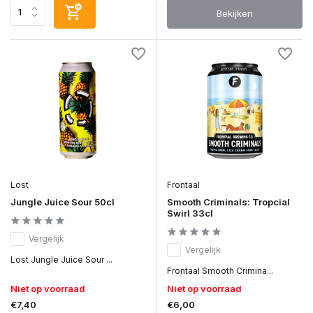
Bekijken
Lost
Frontaal
Jungle Juice Sour 50cl
Smooth Criminals: Tropcial
Swirl 33cl
Vergelijk
Vergelijk
Lost Jungle Juice Sour ...
Frontaal Smooth Crimina...
Niet op voorraad
Niet op voorraad
€7,40
€6,00