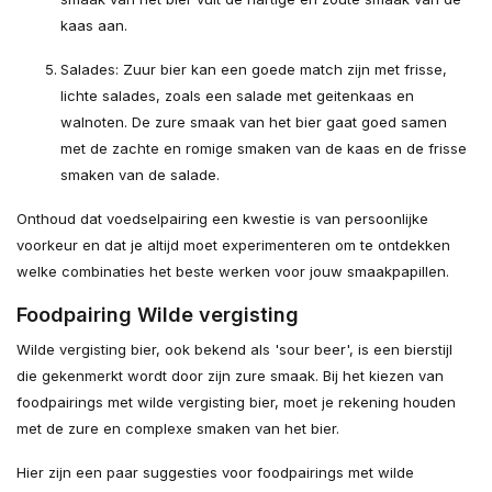
kaas aan.
Salades: Zuur bier kan een goede match zijn met frisse,
lichte salades, zoals een salade met geitenkaas en
walnoten. De zure smaak van het bier gaat goed samen
met de zachte en romige smaken van de kaas en de frisse
smaken van de salade.
Onthoud dat voedselpairing een kwestie is van persoonlijke
voorkeur en dat je altijd moet experimenteren om te ontdekken
welke combinaties het beste werken voor jouw smaakpapillen.
Foodpairing Wilde vergisting
Wilde vergisting bier, ook bekend als 'sour beer', is een bierstijl
die gekenmerkt wordt door zijn zure smaak. Bij het kiezen van
foodpairings met wilde vergisting bier, moet je rekening houden
met de zure en complexe smaken van het bier.
Hier zijn een paar suggesties voor foodpairings met wilde