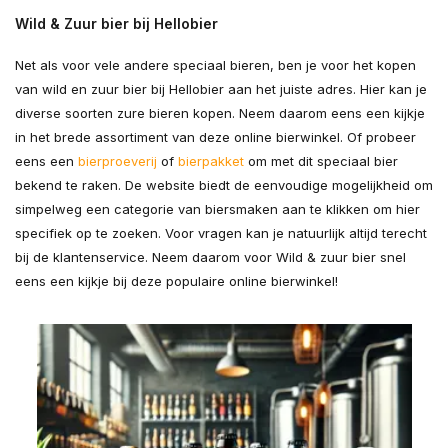
Wild & Zuur bier bij Hellobier
Net als voor vele andere speciaal bieren, ben je voor het kopen
van wild en zuur bier bij Hellobier aan het juiste adres. Hier kan je
diverse soorten zure bieren kopen. Neem daarom eens een kijkje
in het brede assortiment van deze online bierwinkel. Of probeer
eens een
bierproeverij
of
bierpakket
om met dit speciaal bier
bekend te raken. De website biedt de eenvoudige mogelijkheid om
simpelweg een categorie van biersmaken aan te klikken om hier
specifiek op te zoeken. Voor vragen kan je natuurlijk altijd terecht
bij de klantenservice. Neem daarom voor Wild & zuur bier snel
eens een kijkje bij deze populaire online bierwinkel!