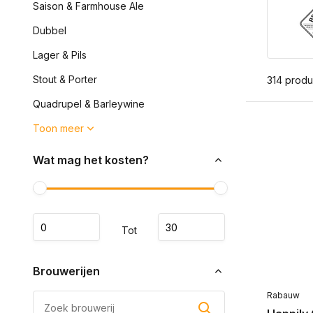
Saison & Farmhouse Ale
Dubbel
Lager & Pils
Stout & Porter
314 produ
Quadrupel & Barleywine
Toon meer
Wat mag het kosten?
Tot
Brouwerijen
Rabauw