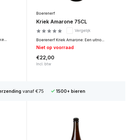
Boerenerf
Kriek Amarone 75CL
Vergelijk
e...
Boerenerf Kriek Amarone: Een uitno...
Niet op voorraad
€22,00
Incl. btw
verzending
vanaf €75
1500+ bieren