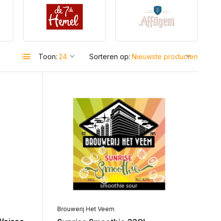
Toon:
Sorteren op:
Brouwerij Het Veem