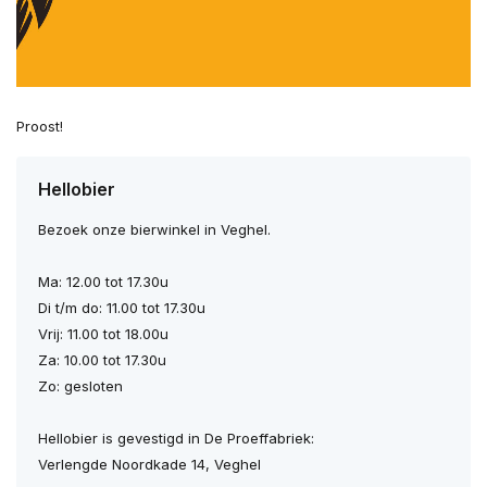
Proost!
Hellobier
Bezoek onze bierwinkel in Veghel.
Ma: 12.00 tot 17.30u
Di t/m do: 11.00 tot 17.30u
Vrij: 11.00 tot 18.00u
Za: 10.00 tot 17.30u
Zo: gesloten
Hellobier is gevestigd in De Proeffabriek:
Verlengde Noordkade 14, Veghel