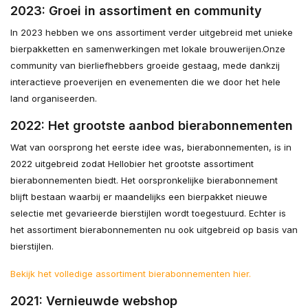
2023: Groei in assortiment en community
In 2023 hebben we ons assortiment verder uitgebreid met unieke
bierpakketten en samenwerkingen met lokale brouwerijen.
Onze
community van bierliefhebbers groeide gestaag, mede dankzij
interactieve proeverijen en evenementen die we door het hele
land organiseerden.
2022: Het grootste aanbod bierabonnementen
Wat van oorsprong het eerste idee was, bierabonnementen, is in
2022 uitgebreid zodat Hellobier het grootste assortiment
bierabonnementen biedt. Het oorspronkelijke bierabonnement
blijft bestaan waarbij er maandelijks een bierpakket nieuwe
selectie met gevarieerde bierstijlen wordt toegestuurd. Echter is
het assortiment bierabonnementen nu ook uitgebreid op basis van
bierstijlen.
Bekijk het volledige assortiment bierabonnementen hier.
2021: Vernieuwde webshop