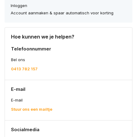
Inloggen
Account aanmaken & spaar automatisch voor korting
Hoe kunnen we je helpen?
Telefoonnummer
Bel ons
0413 782 157
E-mail
E-mail
Stuur ons een mailtje
Socialmedia