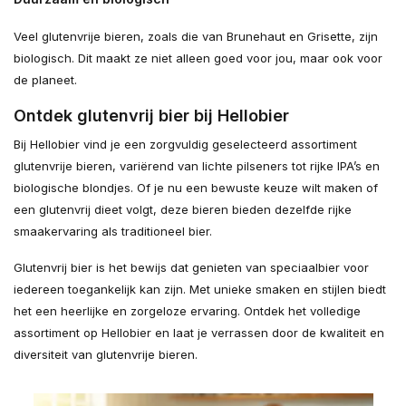
Veel glutenvrije bieren, zoals die van Brunehaut en Grisette, zijn
biologisch. Dit maakt ze niet alleen goed voor jou, maar ook voor
de planeet.
Ontdek glutenvrij bier bij Hellobier
Bij Hellobier vind je een zorgvuldig geselecteerd assortiment
glutenvrije bieren, variërend van lichte pilseners tot rijke IPA’s en
biologische blondjes. Of je nu een bewuste keuze wilt maken of
een glutenvrij dieet volgt, deze bieren bieden dezelfde rijke
smaakervaring als traditioneel bier.
Glutenvrij bier is het bewijs dat genieten van speciaalbier voor
iedereen toegankelijk kan zijn. Met unieke smaken en stijlen biedt
het een heerlijke en zorgeloze ervaring. Ontdek het volledige
assortiment op Hellobier en laat je verrassen door de kwaliteit en
diversiteit van glutenvrije bieren.