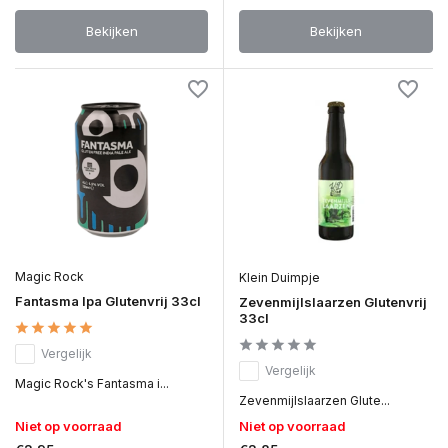
Bekijken
Bekijken
Magic Rock
Klein Duimpje
Fantasma Ipa Glutenvrij 33cl
Zevenmijlslaarzen Glutenvrij
33cl
Vergelijk
Vergelijk
Magic Rock's Fantasma i...
Zevenmijlslaarzen Glute...
Niet op voorraad
Niet op voorraad