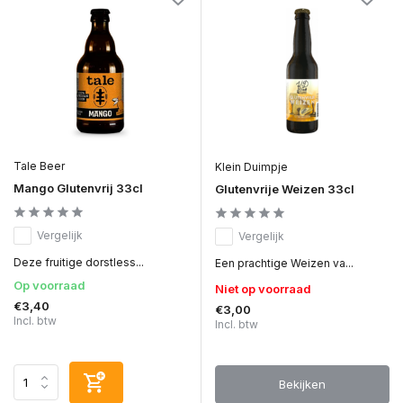
Tale Beer
Klein Duimpje
Mango Glutenvrij 33cl
Glutenvrije Weizen 33cl
Vergelijk
Vergelijk
Deze fruitige dorstless...
Een prachtige Weizen va...
Op voorraad
Niet op voorraad
€3,40
€3,00
Incl. btw
Incl. btw
Bekijken