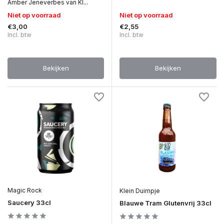
Amber Jeneverbes van Kl...
Niet op voorraad
Niet op voorraad
€3,00
€2,55
Incl. btw
Incl. btw
Bekijken
Bekijken
Magic Rock
Klein Duimpje
Saucery 33cl
Blauwe Tram Glutenvrij 33cl