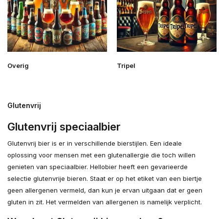
Overig
Tripel
Glutenvrij
Glutenvrij speciaalbier
Glutenvrij bier is er in verschillende bierstijlen. Een ideale
oplossing voor mensen met een glutenallergie die toch willen
genieten van speciaalbier. Hellobier heeft een gevarieerde
selectie glutenvrije bieren. Staat er op het etiket van een biertje
geen allergenen vermeld, dan kun je ervan uitgaan dat er geen
gluten in zit. Het vermelden van allergenen is namelijk verplicht.