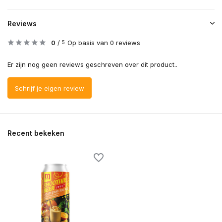
Reviews
0
/
Op basis van 0 reviews
5
Er zijn nog geen reviews geschreven over dit product..
Schrijf je eigen review
Recent bekeken