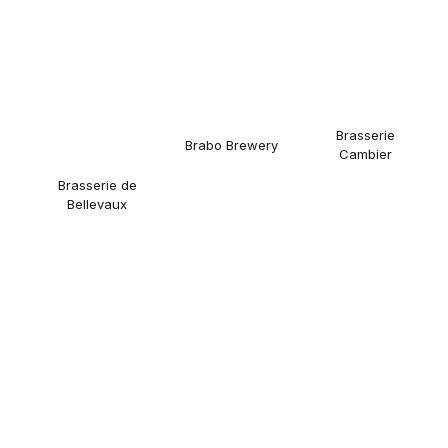
Brasserie
Brabo Brewery
Cambier
Brasserie de
Bellevaux