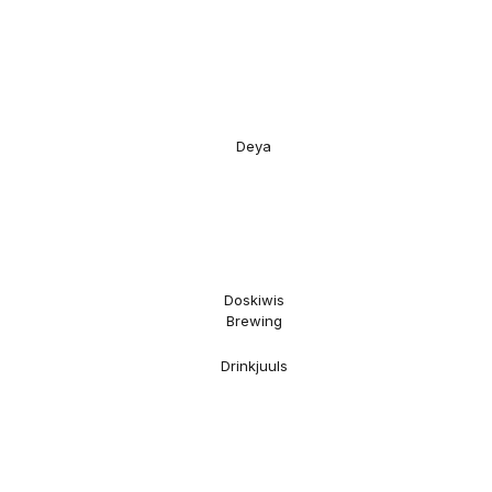
Deya
Doskiwis
Brewing
Drinkjuuls