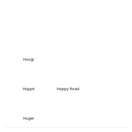
Hoogl
Hoppit
Hoppy Road
Hugel