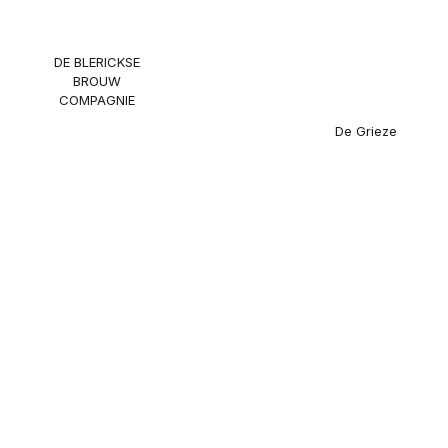
DE BLERICKSE
BROUW
COMPAGNIE
De Grieze