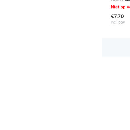
Niet op 
€7,70
Incl. btw