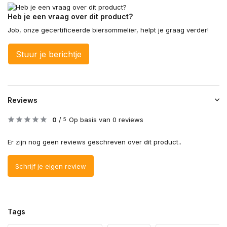
Heb je een vraag over dit product?
Job, onze gecertificeerde biersommelier, helpt je graag verder!
Stuur je berichtje
Reviews
0
/
Op basis van 0 reviews
5
Er zijn nog geen reviews geschreven over dit product..
Schrijf je eigen review
Tags