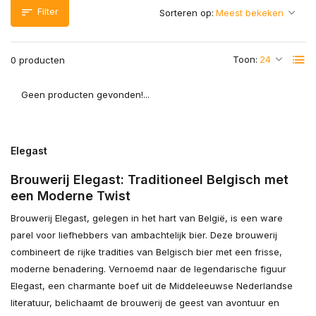
Filter
Sorteren op:
Toon:
0 producten
Geen producten gevonden!...
Elegast
Brouwerij Elegast: Traditioneel Belgisch met
een Moderne Twist
Brouwerij Elegast, gelegen in het hart van België, is een ware
parel voor liefhebbers van ambachtelijk bier. Deze brouwerij
combineert de rijke tradities van Belgisch bier met een frisse,
moderne benadering. Vernoemd naar de legendarische figuur
Elegast, een charmante boef uit de Middeleeuwse Nederlandse
literatuur, belichaamt de brouwerij de geest van avontuur en