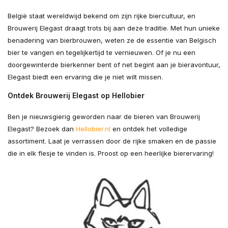
België staat wereldwijd bekend om zijn rijke biercultuur, en
Brouwerij Elegast draagt trots bij aan deze traditie. Met hun unieke
benadering van bierbrouwen, weten ze de essentie van Belgisch
bier te vangen en tegelijkertijd te vernieuwen. Of je nu een
doorgewinterde bierkenner bent of net begint aan je bieravontuur,
Elegast biedt een ervaring die je niet wilt missen.
Ontdek Brouwerij Elegast op Hellobier
Ben je nieuwsgierig geworden naar de bieren van Brouwerij
Elegast? Bezoek dan
Hellobier.nl
en ontdek het volledige
assortiment. Laat je verrassen door de rijke smaken en de passie
die in elk flesje te vinden is. Proost op een heerlijke bierervaring!