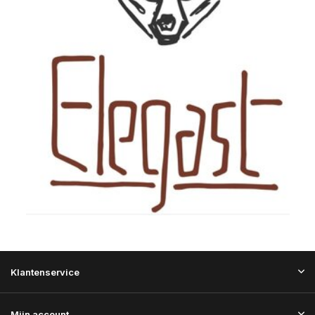
Klantenservice
Mijn account