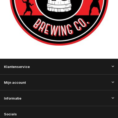
Klantenservice
Mijn account
Informatie
Socials