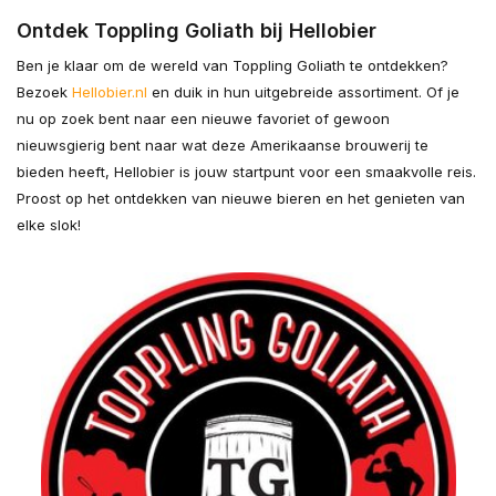
Ontdek Toppling Goliath bij Hellobier
Ben je klaar om de wereld van Toppling Goliath te ontdekken?
Bezoek
Hellobier.nl
en duik in hun uitgebreide assortiment. Of je
nu op zoek bent naar een nieuwe favoriet of gewoon
nieuwsgierig bent naar wat deze Amerikaanse brouwerij te
bieden heeft, Hellobier is jouw startpunt voor een smaakvolle reis.
Proost op het ontdekken van nieuwe bieren en het genieten van
elke slok!