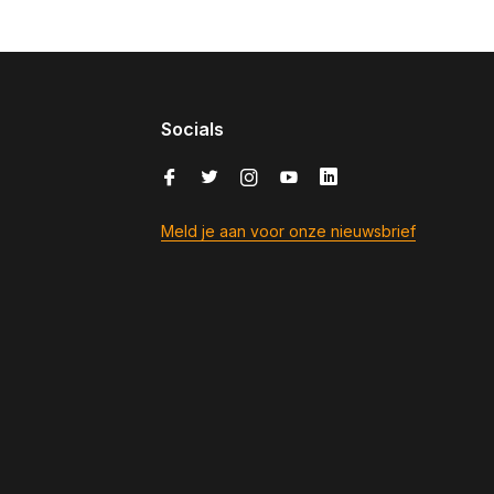
Socials
Meld je aan voor onze nieuwsbrief