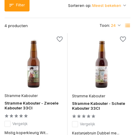
Filter
Sorteren op:
Toon:
4 producten
Stramme Kabouter
Stramme Kabouter
Stramme Kabouter - Zwoele
Stramme Kabouter - Schele
Kabouter 33Cl
Kabouter 33Cl
Vergelijk
Vergelijk
Mistig koperkleurig Wit...
Kastanjebruin Dubbel me...