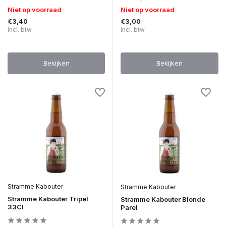
Niet op voorraad
Niet op voorraad
€3,40
€3,00
Incl. btw
Incl. btw
Bekijken
Bekijken
Stramme Kabouter
Stramme Kabouter
Stramme Kabouter Tripel
Stramme Kabouter Blonde
33Cl
Parel