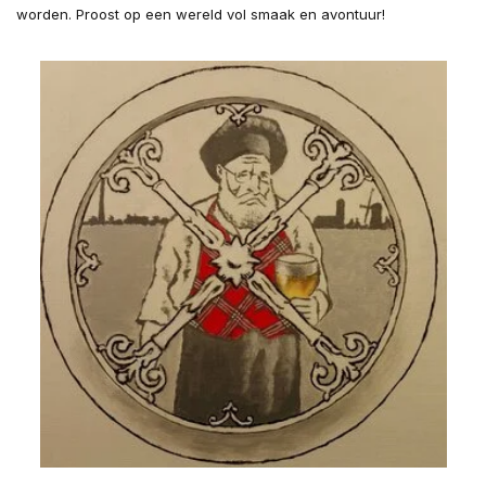
worden. Proost op een wereld vol smaak en avontuur!