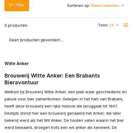
Filter
Sorteren op:
Toon:
0 producten
Geen producten gevonden!...
Witte Anker
Brouwerij Witte Anker: Een Brabants
Bieravontuur
Welkom bij Brouwerij Witte Anker, een plek waar geschiedenis en
passie voor bier samenkomen. Gelegen in het hart van Brabant,
heeft deze brouwerij een rijke historie die teruggaat tot 1647.
Destijds stond hier een brouwerij genaamd het Anker, die later
bekend werd als het Wit Anker. De houten vaten waarin het bier
werd bewaard, droegen trots een wit anker als kenmerk. Dit