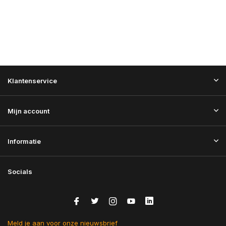
Klantenservice
Mijn account
Informatie
Socials
Meld je aan voor onze nieuwsbrief