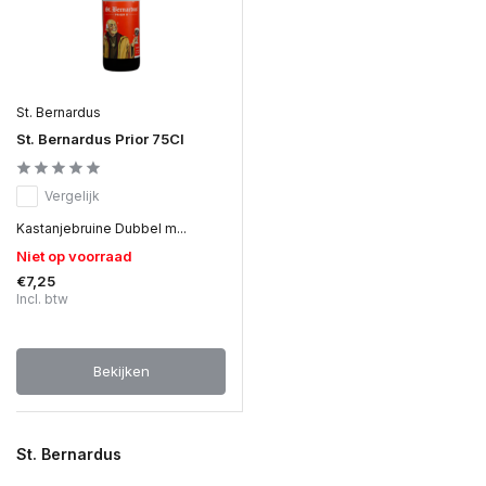
St. Bernardus
St. Bernardus Prior 75Cl
Vergelijk
Kastanjebruine Dubbel m...
Niet op voorraad
€7,25
Incl. btw
Bekijken
St. Bernardus