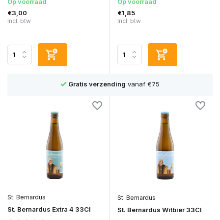
Op voorraad
Op voorraad
€3,00
€1,85
Incl. btw
Incl. btw
1500+ bieren
St. Bernardus
St. Bernardus
St. Bernardus Extra 4 33Cl
St. Bernardus Witbier 33Cl