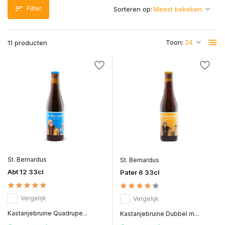
Filter
Sorteren op:
Toon:
11 producten
St. Bernardus
St. Bernardus
Abt 12 33cl
Pater 6 33cl
Vergelijk
Vergelijk
Kastanjebruine Quadrupe...
Kastanjebruine Dubbel m...