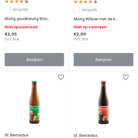
Vergelijk
Vergelijk
Mistig goudkleurig Blon...
Mistig Witbier met de k...
Niet op voorraad
Niet op voorraad
€2,05
€2,00
Incl. btw
Incl. btw
Bekijken
Bekijken
St. Bernardus
St. Bernardus