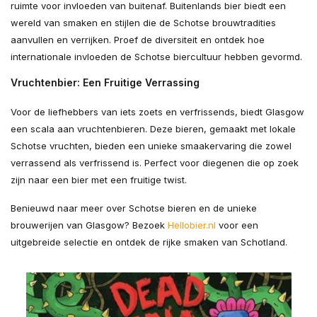
ruimte voor invloeden van buitenaf. Buitenlands bier biedt een
wereld van smaken en stijlen die de Schotse brouwtradities
aanvullen en verrijken. Proef de diversiteit en ontdek hoe
internationale invloeden de Schotse biercultuur hebben gevormd.
Vruchtenbier: Een Fruitige Verrassing
Voor de liefhebbers van iets zoets en verfrissends, biedt Glasgow
een scala aan vruchtenbieren. Deze bieren, gemaakt met lokale
Schotse vruchten, bieden een unieke smaakervaring die zowel
verrassend als verfrissend is. Perfect voor diegenen die op zoek
zijn naar een bier met een fruitige twist.
Benieuwd naar meer over Schotse bieren en de unieke
brouwerijen van Glasgow? Bezoek
Hellobier.nl
voor een
uitgebreide selectie en ontdek de rijke smaken van Schotland.