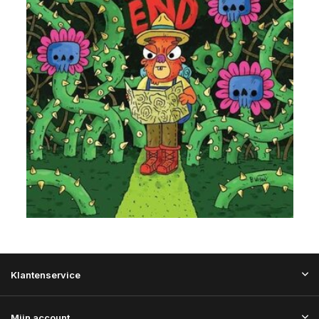
Klantenservice
Mijn account