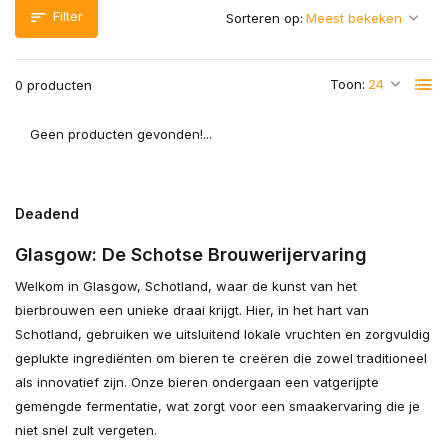
Filter
Sorteren op:
Toon:
0 producten
Geen producten gevonden!...
Deadend
Glasgow: De Schotse Brouwerijervaring
Welkom in Glasgow, Schotland, waar de kunst van het
bierbrouwen een unieke draai krijgt. Hier, in het hart van
Schotland, gebruiken we uitsluitend lokale vruchten en zorgvuldig
geplukte ingrediënten om bieren te creëren die zowel traditioneel
als innovatief zijn. Onze bieren ondergaan een vatgerijpte
gemengde fermentatie, wat zorgt voor een smaakervaring die je
niet snel zult vergeten.