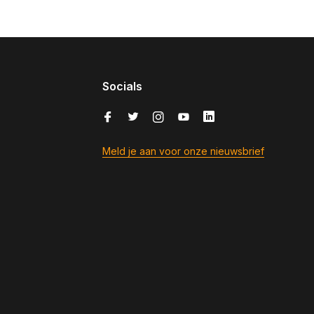
Socials
Meld je aan voor onze nieuwsbrief