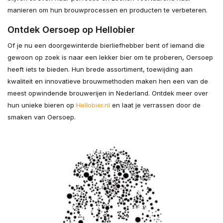
manieren om hun brouwprocessen en producten te verbeteren.
Ontdek Oersoep op Hellobier
Of je nu een doorgewinterde bierliefhebber bent of iemand die
gewoon op zoek is naar een lekker bier om te proberen, Oersoep
heeft iets te bieden. Hun brede assortiment, toewijding aan
kwaliteit en innovatieve brouwmethoden maken hen een van de
meest opwindende brouwerijen in Nederland. Ontdek meer over
hun unieke bieren op
Hellobier.nl
en laat je verrassen door de
smaken van Oersoep.