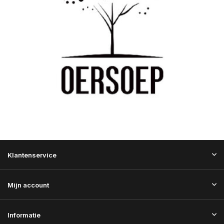
Klantenservice
Mijn account
Informatie