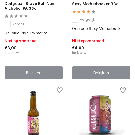
Dodgeball Brave Ball Non
Sexy Motherbocker 33cl
Alcholic IPA 33cl
Vergelijk
Vergelijk
Oersoep Sexy Motherbock...
Goudkleurige IPA met st...
Niet op voorraad
Niet op voorraad
€3,00
€4,00
Incl. btw
Incl. btw
Bekijken
Bekijken