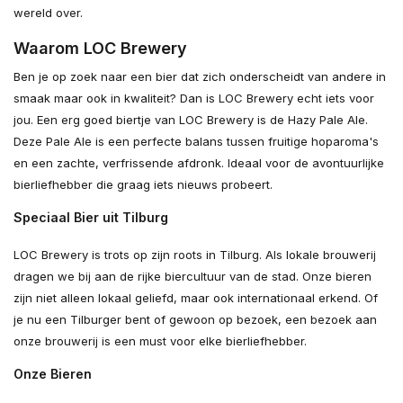
wereld over.
Waarom LOC Brewery
Ben je op zoek naar een bier dat zich onderscheidt van andere in
smaak maar ook in kwaliteit? Dan is LOC Brewery echt iets voor
jou. Een erg goed biertje van LOC Brewery is de Hazy Pale Ale.
Deze Pale Ale is een perfecte balans tussen fruitige hoparoma's
en een zachte, verfrissende afdronk. Ideaal voor de avontuurlijke
bierliefhebber die graag iets nieuws probeert.
Speciaal Bier uit Tilburg
LOC Brewery is trots op zijn roots in Tilburg. Als lokale brouwerij
dragen we bij aan de rijke biercultuur van de stad. Onze bieren
zijn niet alleen lokaal geliefd, maar ook internationaal erkend. Of
je nu een Tilburger bent of gewoon op bezoek, een bezoek aan
onze brouwerij is een must voor elke bierliefhebber.
Onze Bieren