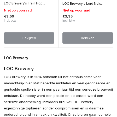
LOC Brewery's Train Hop...
LOC Brewery's Lord Nels...
Niet op voorraad
Niet op voorraad
€3,50
€3,35
Incl. btw
Incl. btw
Bekijken
Bekijken
LOC Brewery
LOC Brewery
LOC Brewery is in 2014 ontstaan uit het enthousiasme voor
ambachtelijk bier. Met beperkte middelen en veel gedoneerde en
geritselde spullen is er in een paar jaar tijd een serieuze brouwerij
ontstaan. De hobby werd een passie en de passie werd een
serieuze onderneming. Inmiddels brouwt LOC Brewery
eigenzinnige topbieren zonder compromissen en is daarmee
onderscheidend in smaak en kwaliteit. Onze bieren gaan de hele