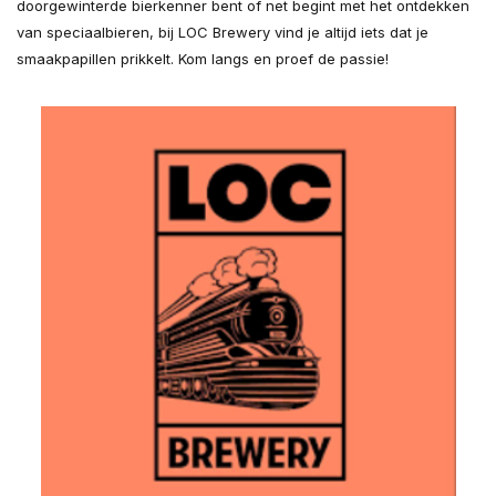
doorgewinterde bierkenner bent of net begint met het ontdekken
van speciaalbieren, bij LOC Brewery vind je altijd iets dat je
smaakpapillen prikkelt. Kom langs en proef de passie!