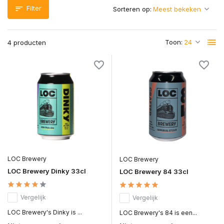
Filter
Sorteren op:
Toon:
4 producten
LOC Brewery
LOC Brewery
LOC Brewery Dinky 33cl
LOC Brewery 84 33cl
Vergelijk
Vergelijk
LOC Brewery's Dinky is ...
LOC Brewery's 84 is een...