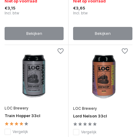
Niet op voorraad
Niet op voorraad
€3,15
€3,65
Incl. btw
Incl. btw
Bekijken
Bekijken
LOC Brewery
LOC Brewery
Train Hopper 33cl
Lord Nelson 33cl
Vergelijk
Vergelijk