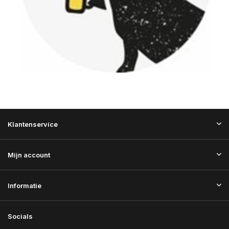
Klantenservice
Mijn account
Informatie
Socials