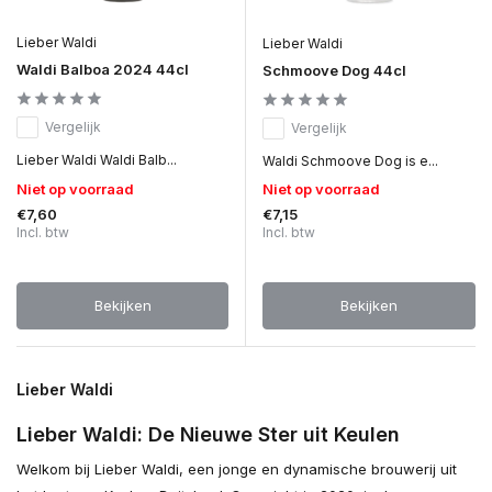
Lieber Waldi
Lieber Waldi
Waldi Balboa 2024 44cl
Schmoove Dog 44cl
Vergelijk
Vergelijk
Lieber Waldi Waldi Balb...
Waldi Schmoove Dog is e...
Niet op voorraad
Niet op voorraad
€7,60
€7,15
Incl. btw
Incl. btw
Bekijken
Bekijken
Lieber Waldi
Lieber Waldi: De Nieuwe Ster uit Keulen
Welkom bij Lieber Waldi, een jonge en dynamische brouwerij uit