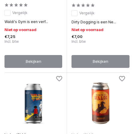
Vergelijk
Vergelijk
Waldi's Gym is een verf...
Dirty Dogging is een Ne...
Niet op voorraad
Niet op voorraad
€7,25
€7,00
Incl. btw
Incl. btw
Bekijken
Bekijken