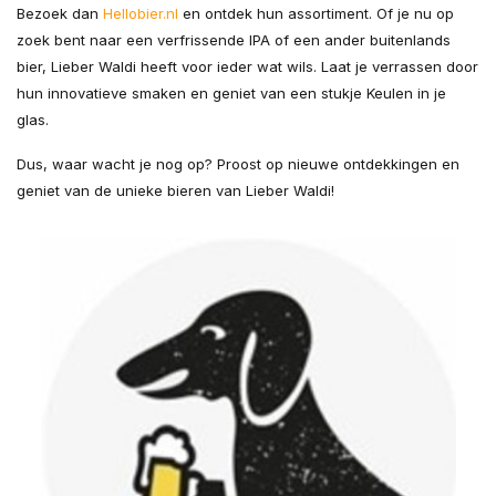
Bezoek dan
Hellobier.nl
en ontdek hun assortiment. Of je nu op
zoek bent naar een verfrissende IPA of een ander buitenlands
bier, Lieber Waldi heeft voor ieder wat wils. Laat je verrassen door
hun innovatieve smaken en geniet van een stukje Keulen in je
glas.
Dus, waar wacht je nog op? Proost op nieuwe ontdekkingen en
geniet van de unieke bieren van Lieber Waldi!