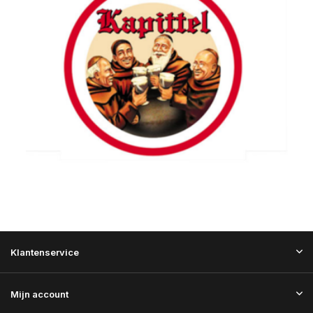
Klantenservice
Mijn account