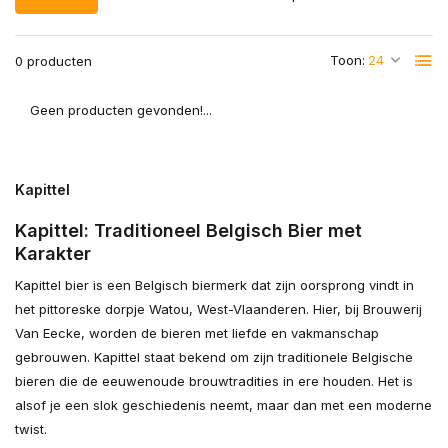
Toon:
0 producten
Geen producten gevonden!...
Kapittel
Kapittel: Traditioneel Belgisch Bier met
Karakter
Kapittel bier is een Belgisch biermerk dat zijn oorsprong vindt in
het pittoreske dorpje Watou, West-Vlaanderen. Hier, bij Brouwerij
Van Eecke, worden de bieren met liefde en vakmanschap
gebrouwen. Kapittel staat bekend om zijn traditionele Belgische
bieren die de eeuwenoude brouwtradities in ere houden. Het is
alsof je een slok geschiedenis neemt, maar dan met een moderne
twist.