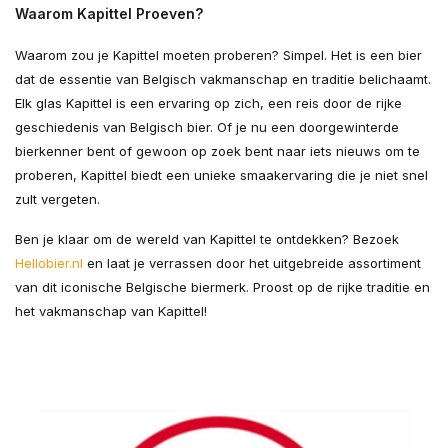
Waarom Kapittel Proeven?
Waarom zou je Kapittel moeten proberen? Simpel. Het is een bier
dat de essentie van Belgisch vakmanschap en traditie belichaamt.
Elk glas Kapittel is een ervaring op zich, een reis door de rijke
geschiedenis van Belgisch bier. Of je nu een doorgewinterde
bierkenner bent of gewoon op zoek bent naar iets nieuws om te
proberen, Kapittel biedt een unieke smaakervaring die je niet snel
zult vergeten.
Ben je klaar om de wereld van Kapittel te ontdekken? Bezoek
Hellobier.nl
en laat je verrassen door het uitgebreide assortiment
van dit iconische Belgische biermerk. Proost op de rijke traditie en
het vakmanschap van Kapittel!