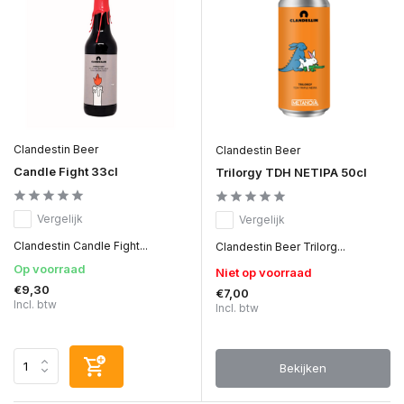
Clandestin Beer
Clandestin Beer
Candle Fight 33cl
Trilorgy TDH NETIPA 50cl
Vergelijk
Vergelijk
Clandestin Candle Fight...
Clandestin Beer Trilorg...
Op voorraad
Niet op voorraad
€9,30
€7,00
Incl. btw
Incl. btw
Bekijken