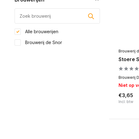
Alle brouwerijen
Brouwerij de Snor
Brouwerij 
Stoere S
Brouwerij D
Niet op 
€3,65
Incl. btw