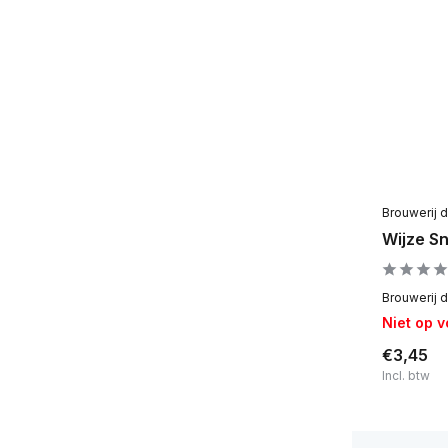
Brouwerij 
Wijze Sn
Brouwerij d
Niet op 
€3,45
Incl. btw