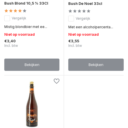
Bush Blond 10,5 % 33Cl
Bush De Noel 33cl
Vergelijk
Vergelijk
Mistig blondbier met ee...
Met een alcoholpercenta...
Niet op voorraad
Niet op voorraad
€3,40
€3,55
Incl. btw
Incl. btw
Bekijken
Bekijken