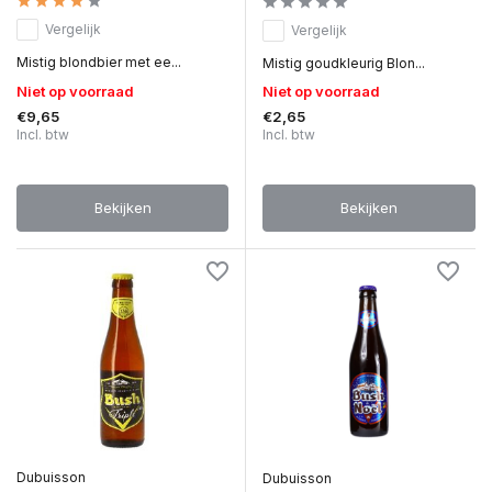
Vergelijk
Vergelijk
Mistig blondbier met ee...
Mistig goudkleurig Blon...
Niet op voorraad
Niet op voorraad
€9,65
€2,65
Incl. btw
Incl. btw
Bekijken
Bekijken
Dubuisson
Dubuisson