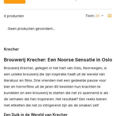
Toon:
0 producten
Geen producten gevonden!...
Krecher
Brouwerij Krecher: Een Noorse Sensatie in Oslo
Brouwerij Krecher, gelegen in het hart van Oslo, Noorwegen, is
een unieke brouwerij die zijn inspiratie haalt uit de wereld van
literatuur en films. Drie vrienden met een gedeelde passie voor
bier en horrorfilms uit de jaren 80 besloten hun krachten te
bundelen en een brouwerij te starten die net zo spannend is als
de verhalen die hen inspireren. Het resultaat? Een reeks bieren
met etiketten die net zo intrigerend zijn als de smaken zelf.
Een Duik in de Wereld van Krecher