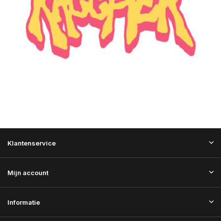
Klantenservice
Mijn account
Informatie