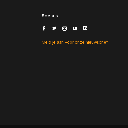
Socials
Meld je aan voor onze nieuwsbrief