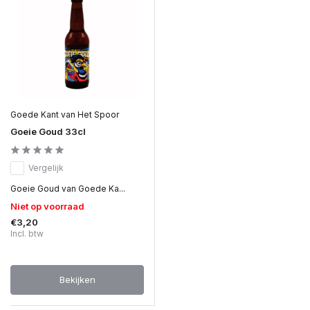
Goede Kant van Het Spoor
Goeie Goud 33cl
Vergelijk
Goeie Goud van Goede Ka...
Niet op voorraad
€3,20
Incl. btw
Bekijken