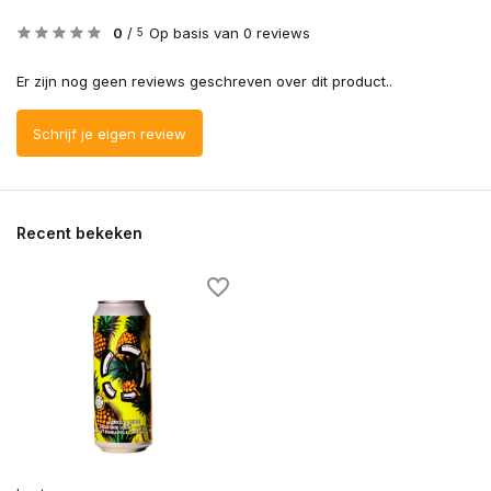
0
/
Op basis van 0 reviews
5
Er zijn nog geen reviews geschreven over dit product..
Schrijf je eigen review
Recent bekeken