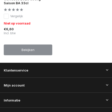
Saison BA 33cl
Vergelijk
Niet op voorraad
€6,60
Incl. btw
Bekijken
Klantenservice
Mijn account
Informatie