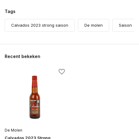
Tags
Calvados 2023 strong saison
De molen
Saison
Recent bekeken
De Molen
Calvados 2023 Strong