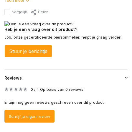
Toon meer
Vergelijk
Delen
Heb je een vraag over dit product?
Job, onze gecertificeerde biersommelier, helpt je graag verder!
Stuur je berichtje
Reviews
0
/
Op basis van 0 reviews
5
Er zijn nog geen reviews geschreven over dit product..
Schrijf je eigen review