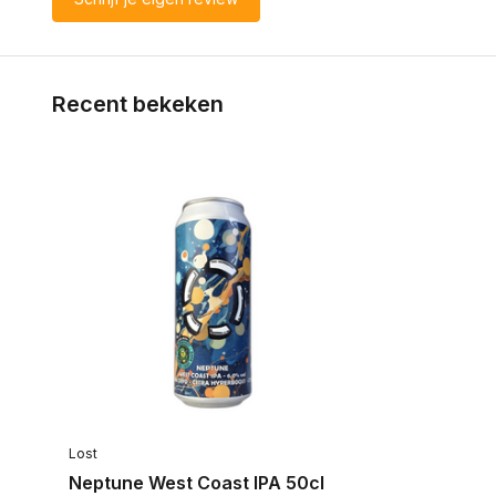
Recent bekeken
Lost
Neptune West Coast IPA 50cl