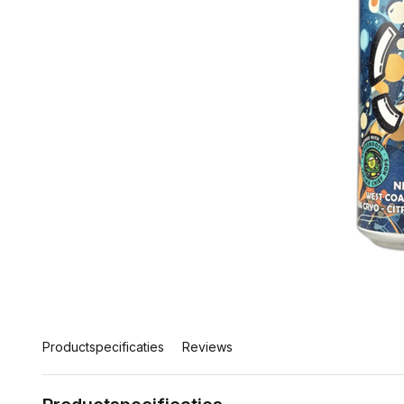
Productspecificaties
Reviews