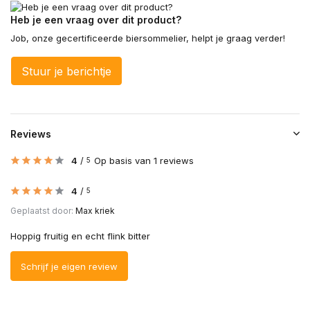
Heb je een vraag over dit product?
Job, onze gecertificeerde biersommelier, helpt je graag verder!
Stuur je berichtje
Reviews
4
/
Op basis van 1 reviews
5
4
/
5
Geplaatst door:
Max kriek
Hoppig fruitig en echt flink bitter
Schrijf je eigen review