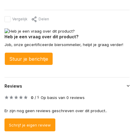
Vergelijk
Delen
Heb je een vraag over dit product?
Job, onze gecertificeerde biersommelier, helpt je graag verder!
Stuur je berichtje
Reviews
0
/
Op basis van 0 reviews
5
Er zijn nog geen reviews geschreven over dit product..
Schrijf je eigen review