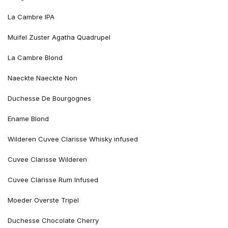
La Cambre IPA
Muifel Zuster Agatha Quadrupel
La Cambre Blond
Naeckte Naeckte Non
Duchesse De Bourgognes
Ename Blond
Wilderen Cuvee Clarisse Whisky infused
Cuvee Clarisse Wilderen
Cuvee Clarisse Rum Infused
Moeder Overste Tripel
Duchesse Chocolate Cherry