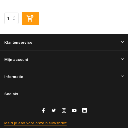
Klantenservice
Mijn account
Informatie
Socials
Meld je aan voor onze nieuwsbrief