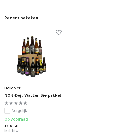
Recent bekeken
Hellobier
NON-Deju Wat Een Bierpakket
Vergelijk
Op voorraad
€36,50
Incl. btw