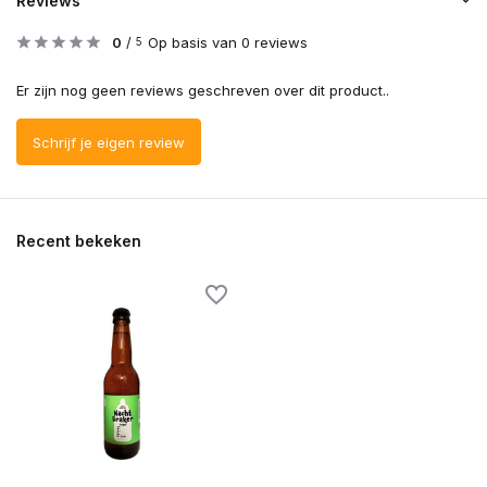
Reviews
0
/
Op basis van 0 reviews
5
Er zijn nog geen reviews geschreven over dit product..
Schrijf je eigen review
Recent bekeken