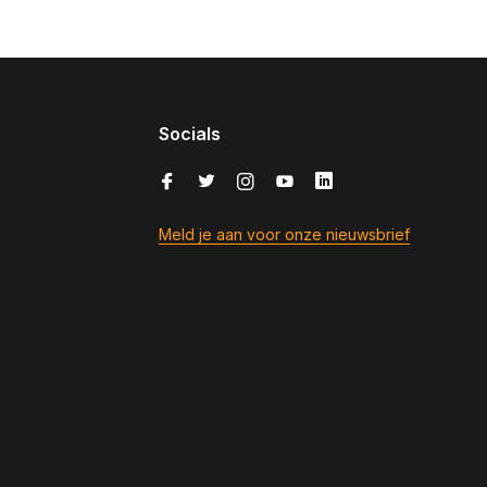
Socials
Meld je aan voor onze nieuwsbrief