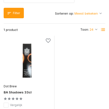
Filter
Sorteren op:
Toon:
1 product
Dot Brew
BA Shadows 33cl
Vergelijk