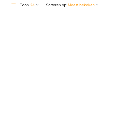
Toon:
Sorteren op: