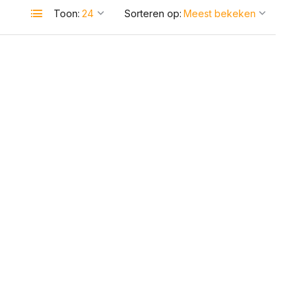
Toon:
Sorteren op: