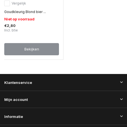
Vergelijk
Goudkleurig Blond bier ...
Niet op voorraad
€2,80
Incl. btw
Bekijken
Klantenservice
Mijn account
Informatie