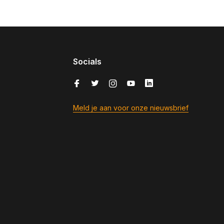
Socials
Meld je aan voor onze nieuwsbrief