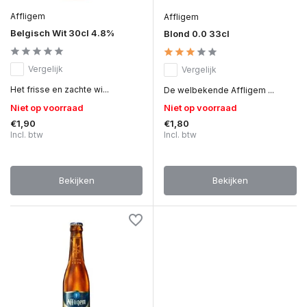
Affligem
Affligem
Belgisch Wit 30cl 4.8%
Blond 0.0 33cl
Vergelijk
Vergelijk
Het frisse en zachte wi...
De welbekende Affligem ...
Niet op voorraad
Niet op voorraad
€1,90
€1,80
Incl. btw
Incl. btw
Bekijken
Bekijken