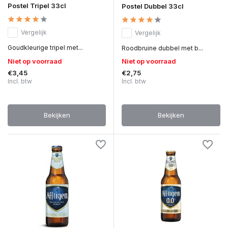
Postel Tripel 33cl
Postel Dubbel 33cl
Vergelijk
Vergelijk
Goudkleurige tripel met...
Roodbruine dubbel met b...
Niet op voorraad
Niet op voorraad
€3,45
€2,75
Incl. btw
Incl. btw
Bekijken
Bekijken