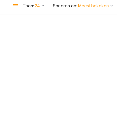
Toon:
Sorteren op: