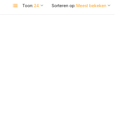
Toon:
Sorteren op: