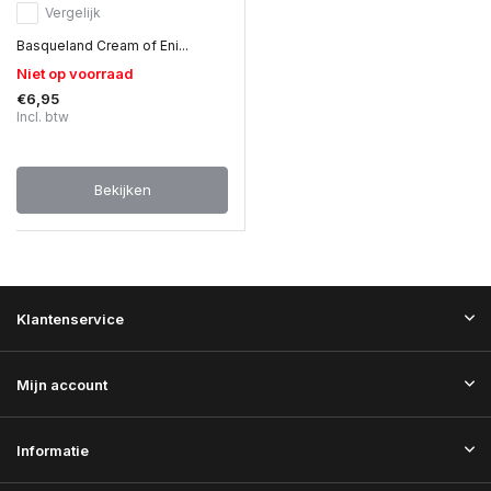
Vergelijk
Basqueland Cream of Eni...
Niet op voorraad
€6,95
Incl. btw
Bekijken
Klantenservice
Mijn account
Informatie