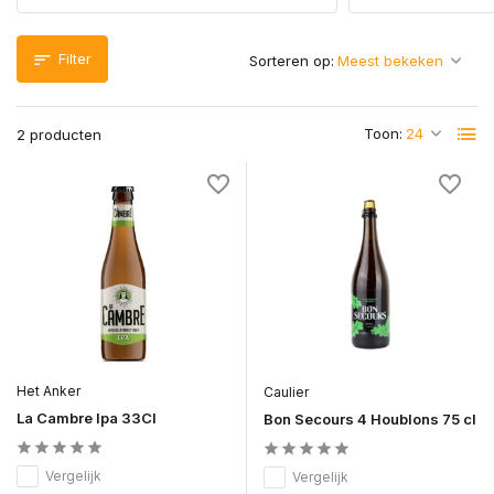
Filter
Sorteren op:
Toon:
2 producten
Het Anker
Caulier
La Cambre Ipa 33Cl
Bon Secours 4 Houblons 75 cl
Vergelijk
Vergelijk