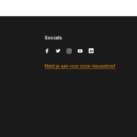
Socials
Meld je aan voor onze nieuwsbrief