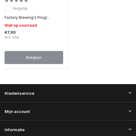
Vergelijk
Factory Brewing's Progr...
Niet op voorraad
€7,90
Incl. btw
Bekijken
Klantenservice
Mijn account
Informatie