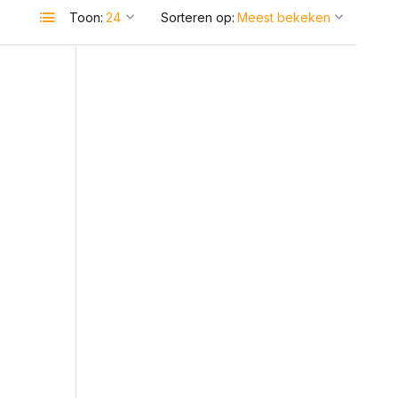
Toon:
Sorteren op: