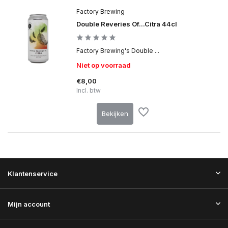
Factory Brewing
Double Reveries Of...Citra 44cl
Factory Brewing's Double ...
Niet op voorraad
€8,00
Incl. btw
Bekijken
Klantenservice
Mijn account