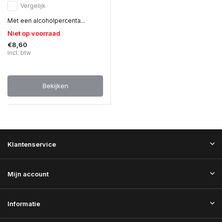
Vergelijk
Met een alcoholpercenta...
Niet op voorraad
€8,60
Incl. btw
Bekijken
Klantenservice
Mijn account
Informatie