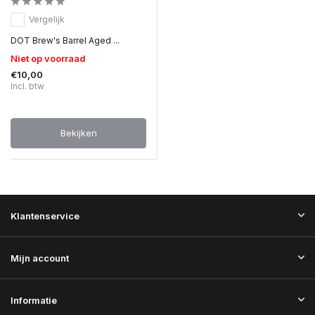
Vergelijk
DOT Brew's Barrel Aged ...
Niet op voorraad
€10,00
Incl. btw
Bekijken
Klantenservice
Mijn account
Informatie